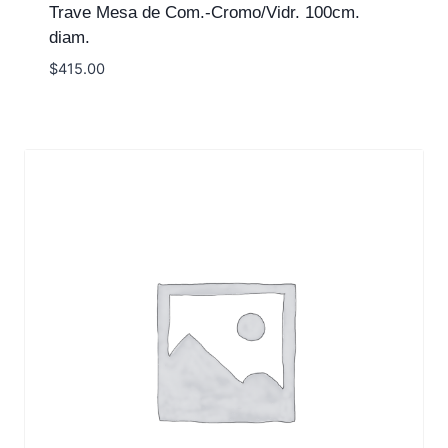
Trave Mesa de Com.-Cromo/Vidr. 100cm.
diam.
$
415.00