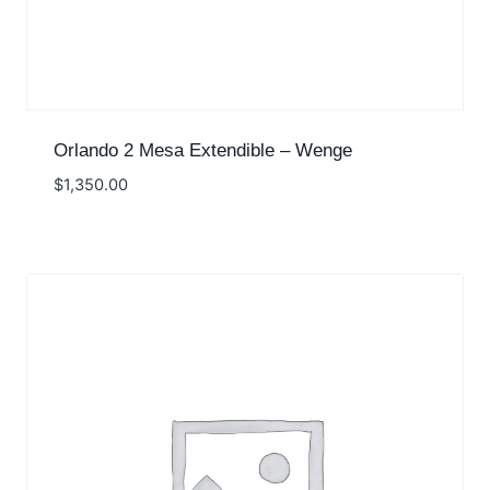
Orlando 2 Mesa Extendible – Wenge
$
1,350.00