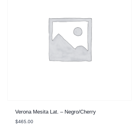
Verona Mesita Lat. – Negro/Cherry
$
465.00